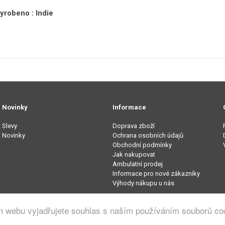
yrobeno : Indie
Novinky
Informace
Slevy
Doprava zboží
Novinky
Ochrana osobních údajů
Obchodní podmínky
Jak nakupovat
Ambulatní prodej
Informace pro nové zákazníky
Výhody nákupu u nás
m webu vyjadřujete souhlas s naším používáním souborů co