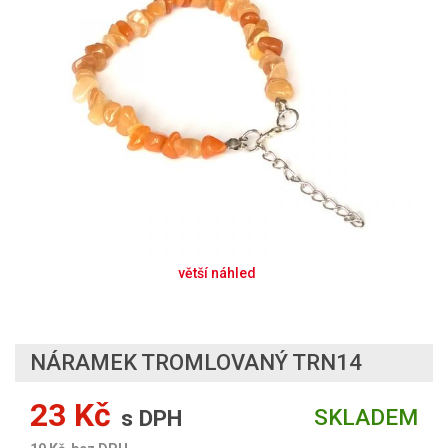
NÁRAMEK TROMLOVANÝ TRN14
23 Kč
SKLADEM
s DPH