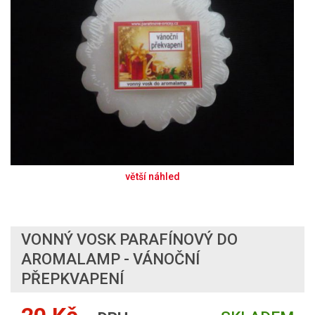
VONNÝ VOSK PARAFÍNOVÝ DO
AROMALAMP - VÁNOČNÍ
PŘEPKVAPENÍ